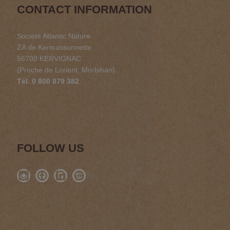
CONTACT INFORMATION
Société Atlantic Nature
ZA de Kermassonnette
56700 KERVIGNAC
(Proche de Lorient, Morbihan)
Tél. 0 800 879 382
FOLLOW US